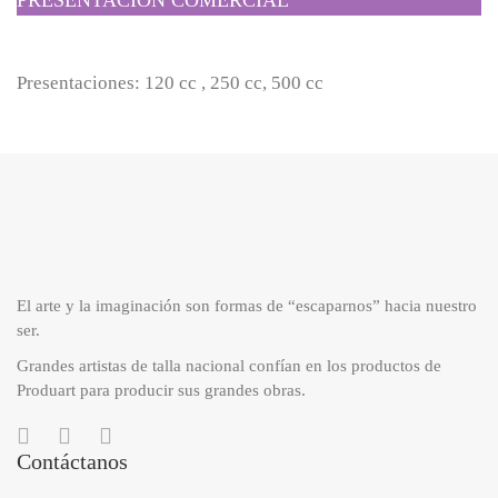
Presentaciones: 120 cc , 250 cc, 500 cc
El arte y la imaginación son formas de “escaparnos” hacia nuestro
ser.
Grandes artistas de talla nacional confían en los productos de
Produart para producir sus grandes obras.
Contáctanos