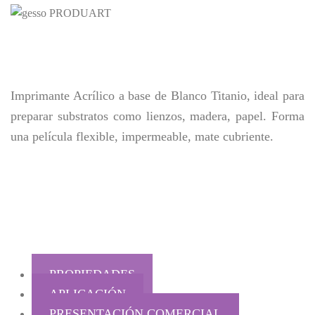
Imprimante Acrílico a base de Blanco Titanio, ideal para
preparar substratos como lienzos, madera, papel. Forma
una película flexible, impermeable, mate cubriente.
PROPIEDADES
APLICACIÓN
PRESENTACIÓN COMERCIAL