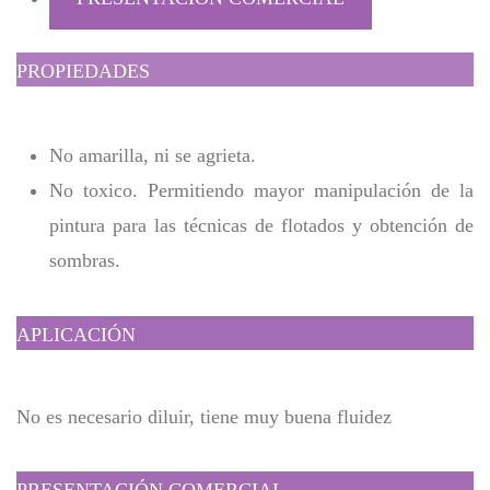
PROPIEDADES
No amarilla, ni se agrieta.
No toxico. Permitiendo mayor manipulación de la
pintura para las técnicas de flotados y obtención de
sombras.
APLICACIÓN
No es necesario diluir, tiene muy buena fluidez
PRESENTACIÓN COMERCIAL