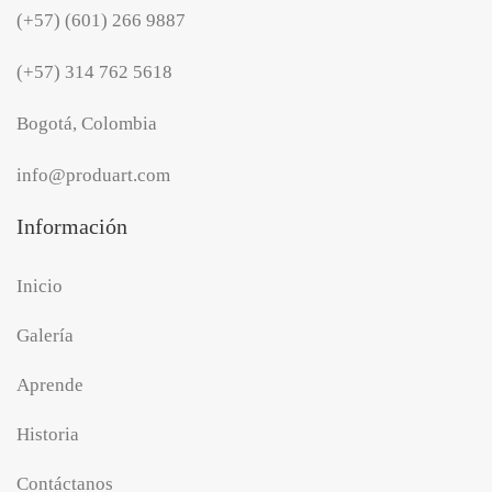
(+57) (601) 266 9887
(+57) 314 762 5618
Bogotá, Colombia
info@produart.com
Información
Inicio
Galería
Aprende
Historia
Contáctanos