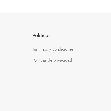
Políticas
Términos y condiciones
Políticas de privacidad