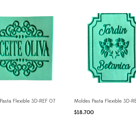
Pasta Flexible 3D-REF 07
Moldes Pasta Flexible 3D-R
0
$
18.700