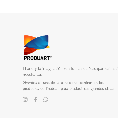
El arte y la imaginación son formas de “escaparnos” hac
nuestro ser.
Grandes artistas de talla nacional confían en los
productos de Produart para producir sus grandes obras.