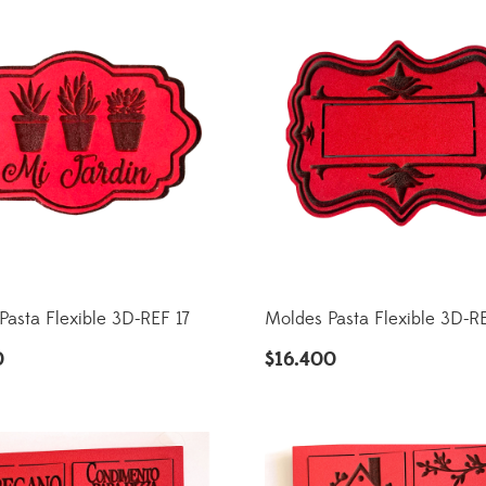
Pasta Flexible 3D-REF 17
Moldes Pasta Flexible 3D-R
0
$
16.400