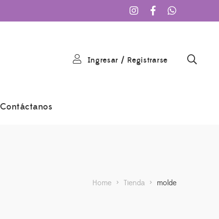
Ingresar
/
Registrarse
Contáctanos
Home
>
Tienda
>
molde