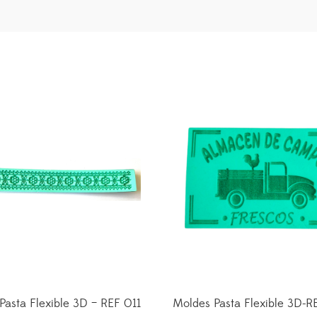
Pasta Flexible 3D – REF 011
Moldes Pasta Flexible 3D-R