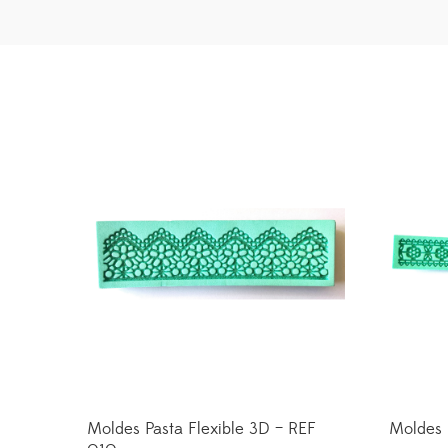
Moldes Pasta Flexible 3D – REF
Moldes 