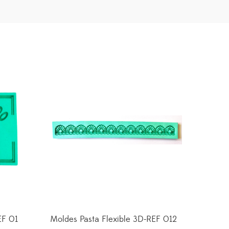
EF 01
Moldes Pasta Flexible 3D-REF 012