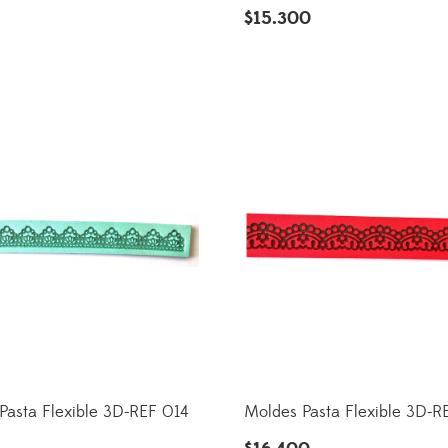
$
15.300
Pasta Flexible 3D-REF 014
Moldes Pasta Flexible 3D-R