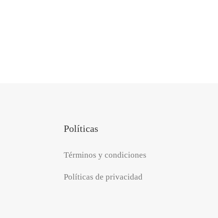
Políticas
Términos y condiciones
Políticas de privacidad