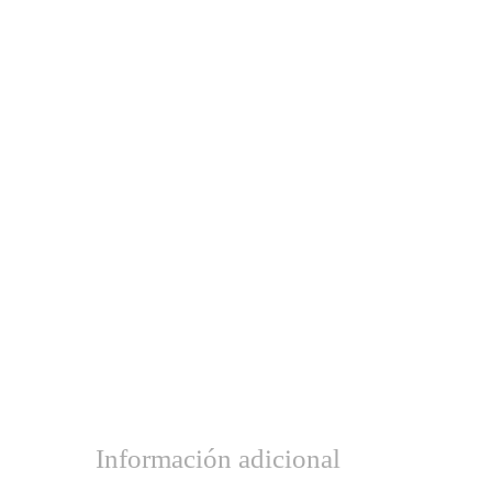
Información adicional