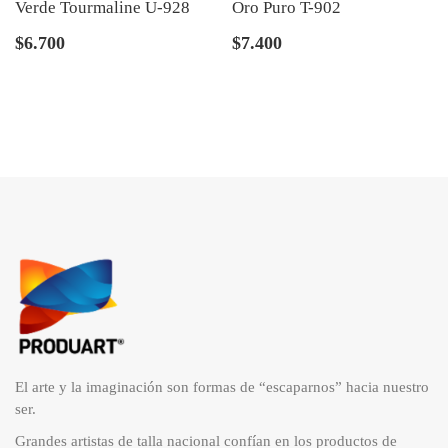
Verde Tourmaline U-928
Oro Puro T-902
$
6.700
$
7.400
El arte y la imaginación son formas de “escaparnos” hacia nuestro
ser.
Grandes artistas de talla nacional confían en los productos de