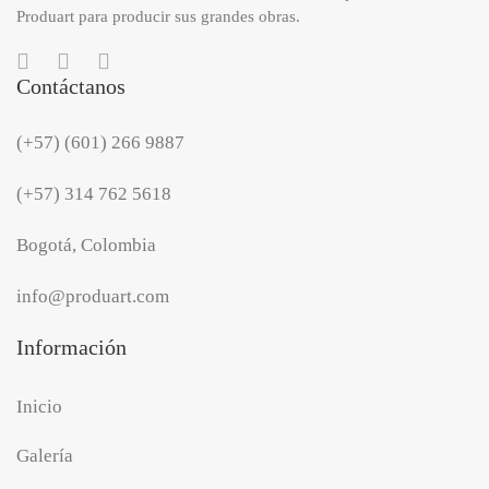
Produart para producir sus grandes obras.
Contáctanos
(+57) (601) 266 9887
(+57) 314 762 5618
Bogotá, Colombia
info@produart.com
Información
Inicio
Galería