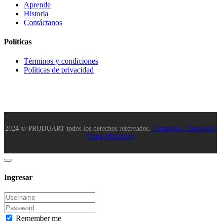
Aprende
Historia
Contáctanos
Políticas
Términos y condiciones
Políticas de privacidad
2024 © PRODUART todos los derechos reservados.
Estrategia y Desarrollo
Shape Marketing
Ingresar
Remember me