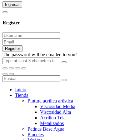
Ingresar
Register
Register
The password will be emailed to you!
Inicio
Tienda
Pintura acrílica artística
Viscosidad Media
Viscosidad Alta
Acrílico Tela
Metalizados
Patinas Base Agua
Pinceles