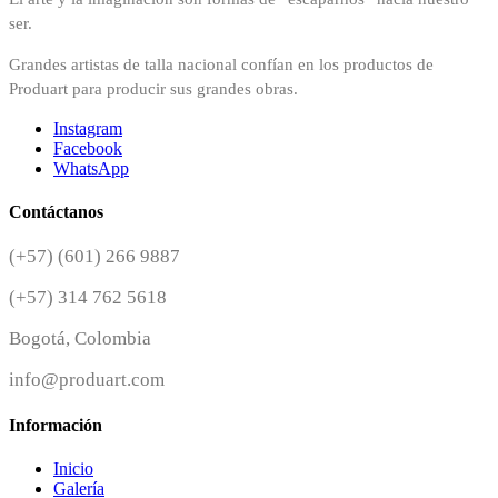
ser.
Grandes artistas de talla nacional confían en los productos de
Produart para producir sus grandes obras.
Instagram
Facebook
WhatsApp
Contáctanos
(+57) (601) 266 9887
(+57) 314 762 5618
Bogotá, Colombia
info@produart.com
Información
Inicio
Galería