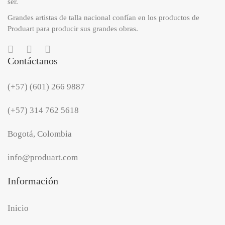
ser.
Grandes artistas de talla nacional confían en los productos de
Produart para producir sus grandes obras.
Contáctanos
(+57) (601) 266 9887
(+57) 314 762 5618
Bogotá, Colombia
info@produart.com
Información
Inicio