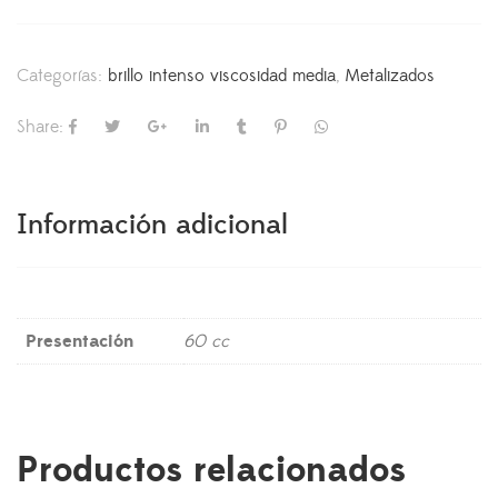
Categorías:
brillo intenso viscosidad media
,
Metalizados
Share:
Información adicional
Presentación
60 cc
Productos relacionados