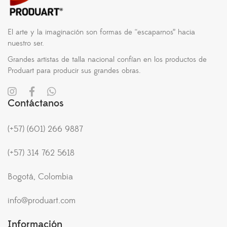
El arte y la imaginación son formas de “escaparnos” hacia
nuestro ser.
Grandes artistas de talla nacional confían en los productos de
Produart para producir sus grandes obras.
Contáctanos
(+57) (601) 266 9887
(+57) 314 762 5618
Bogotá, Colombia
info@produart.com
Información