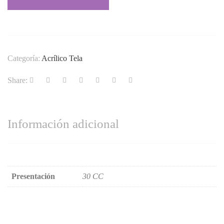
Categoría:
Acrílico Tela
Share:
Información adicional
Presentación
30 CC