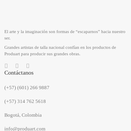
El arte y la imaginación son formas de “escaparnos” hacia nuestro
ser.
Grandes artistas de talla nacional confían en los productos de
Produart para producir sus grandes obras.
Contáctanos
(+57) (601) 266 9887
(+57) 314 762 5618
Bogotá, Colombia
info@produart.com