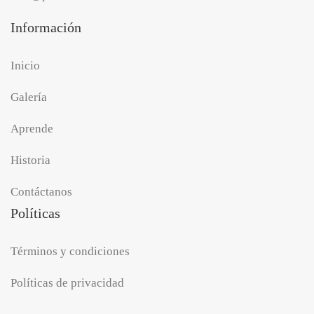
Información
Inicio
Galería
Aprende
Historia
Contáctanos
Políticas
Términos y condiciones
Políticas de privacidad