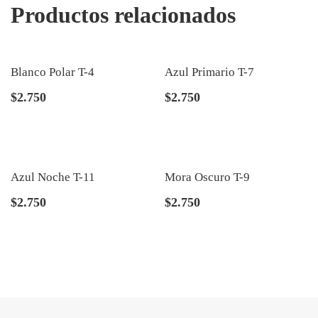
Productos relacionados
Blanco Polar T-4
Azul Primario T-7
$
2.750
$
2.750
Azul Noche T-11
Mora Oscuro T-9
$
2.750
$
2.750