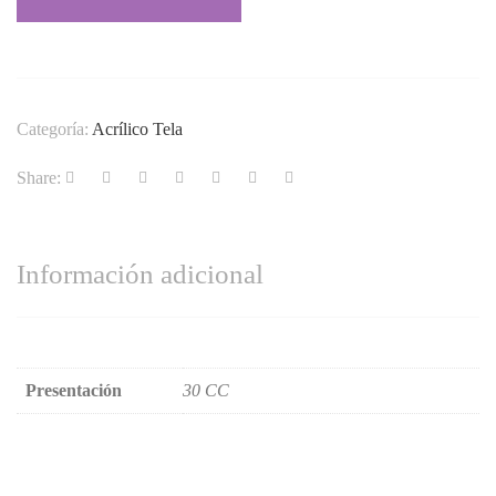
Categoría:
Acrílico Tela
Share:
Información adicional
Presentación
30 CC