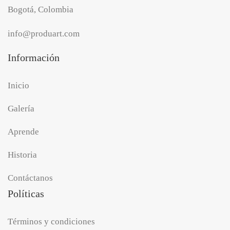
Bogotá, Colombia
info@produart.com
Información
Inicio
Galería
Aprende
Historia
Contáctanos
Políticas
Términos y condiciones