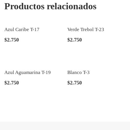
Productos relacionados
Azul Caribe T-17
Verde Trebol T-23
$
2.750
$
2.750
Azul Aguamarina T-19
Blanco T-3
$
2.750
$
2.750