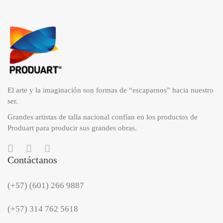
El arte y la imaginación son formas de “escaparnos” hacia nuestro
ser.
Grandes artistas de talla nacional confían en los productos de
Produart para producir sus grandes obras.
Contáctanos
(+57) (601) 266 9887
(+57) 314 762 5618