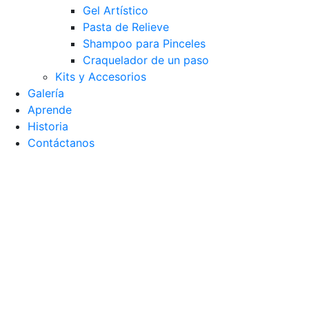
Gel Artístico
Pasta de Relieve
Shampoo para Pinceles
Craquelador de un paso
Kits y Accesorios
Galería
Aprende
Historia
Contáctanos