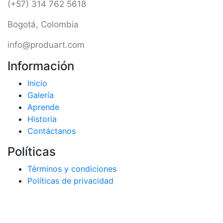
(+57) 314 762 5618
Bogotá, Colombia
info@produart.com
Información
Inicio
Galería
Aprende
Historia
Contáctanos
Políticas
Términos y condiciones
Políticas de privacidad