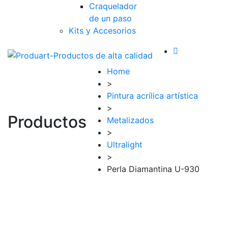
Craquelador
de un paso
Kits y Accesorios
Home
>
Pintura acrílica artística
>
Productos
Metalizados
>
Ultralight
>
Perla Diamantina U-930