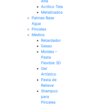
Alta
Acrílico Tela
Metalizados
Patinas Base
Agua
Pinceles
Medios
Retardador
Gesso
Moldes –
Pasta
Flexible 3D
Gel
Artístico
Pasta de
Relieve
Shampoo
para
Pinceles