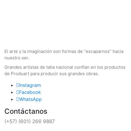
El arte y la imaginación son formas de “escaparnos” hacia
nuestro ser.
Grandes artistas de talla nacional confían en los productos
de Produart para producir sus grandes obras.
Instagram
Facebook
WhatsApp
Contáctanos
(+57) (601) 266 9887