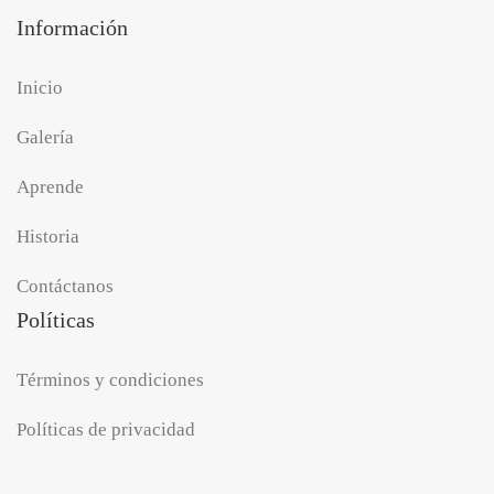
Información
Inicio
Galería
Aprende
Historia
Contáctanos
Políticas
Términos y condiciones
Políticas de privacidad