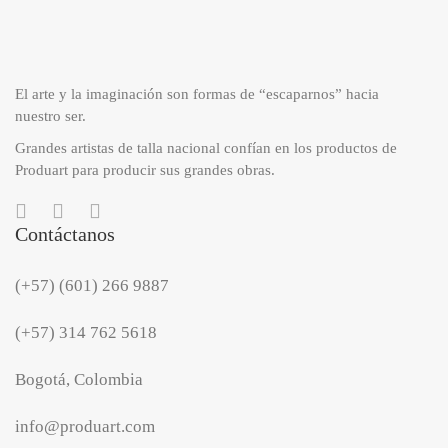
El arte y la imaginación son formas de “escaparnos” hacia
nuestro ser.
Grandes artistas de talla nacional confían en los productos de
Produart para producir sus grandes obras.
Contáctanos
(+57) (601) 266 9887
(+57) 314 762 5618
Bogotá, Colombia
info@produart.com