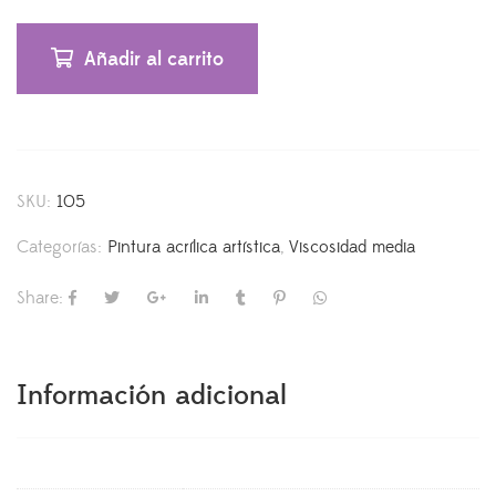
Añadir al carrito
SKU:
105
Categorías:
Pintura acrílica artística
,
Viscosidad media
Share:
Información adicional