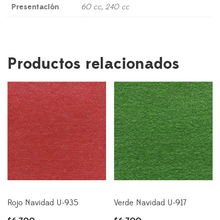
Presentación
60 cc, 240 cc
Productos relacionados
Rojo Navidad U-935
Verde Navidad U-917