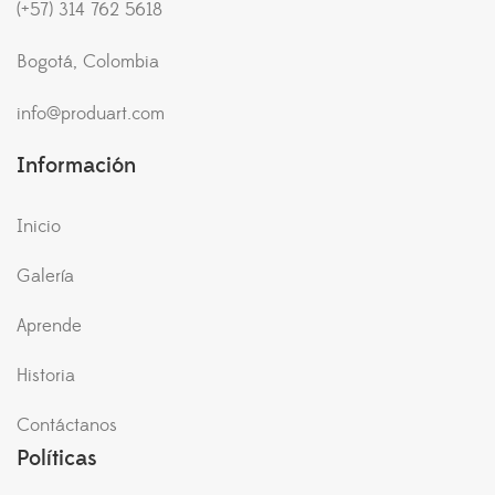
(+57) 314 762 5618
Bogotá, Colombia
info@produart.com
Información
Inicio
Galería
Aprende
Historia
Contáctanos
Políticas