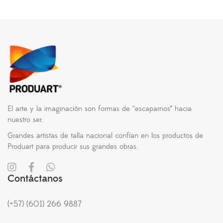
El arte y la imaginación son formas de “escaparnos” hacia
nuestro ser.
Grandes artistas de talla nacional confían en los productos de
Produart para producir sus grandes obras.
Contáctanos
(+57) (601) 266 9887