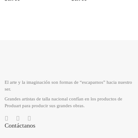
El arte y la imaginación son formas de “escaparnos” hacia nuestro
ser.
Grandes artistas de talla nacional confían en los productos de
Produart para producir sus grandes obras.
Contáctanos