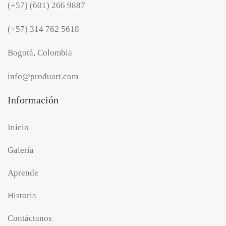
(+57) (601) 266 9887
(+57) 314 762 5618
Bogotá, Colombia
info@produart.com
Información
Inicio
Galería
Aprende
Historia
Contáctanos