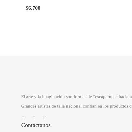
$
6.700
El arte y la imaginación son formas de “escaparnos” hacia n
Grandes artistas de talla nacional confían en los productos 
Contáctanos