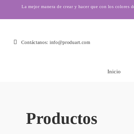
La mejor manera de crear y hacer que con los colores 
Contáctanos: info@produart.com
Inicio
Productos