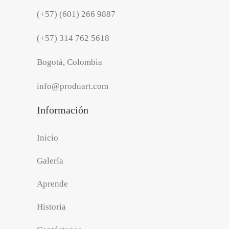
(+57) (601) 266 9887
(+57) 314 762 5618
Bogotá, Colombia
info@produart.com
Información
Inicio
Galería
Aprende
Historia