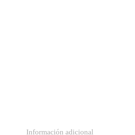
Información adicional