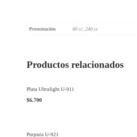
Presentación
60 cc, 240 cc
Productos relacionados
Plata Ultralight U-911
$
6.700
Purpura U-921