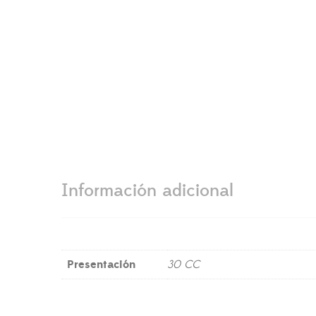
Información adicional
Presentación
30 CC