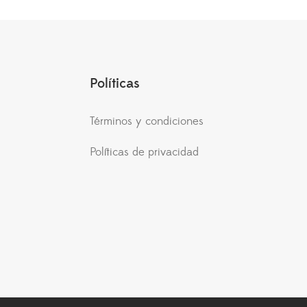
Políticas
Términos y condiciones
Políticas de privacidad