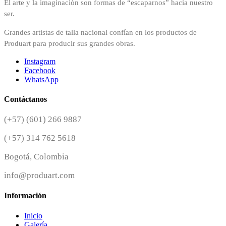
El arte y la imaginación son formas de “escaparnos” hacia nuestro
ser.
Grandes artistas de talla nacional confían en los productos de
Produart para producir sus grandes obras.
Instagram
Facebook
WhatsApp
Contáctanos
(+57) (601) 266 9887
(+57) 314 762 5618
Bogotá, Colombia
info@produart.com
Información
Inicio
Galería