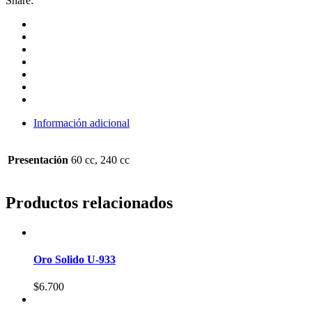
Share:
Información adicional
Presentación
60 cc, 240 cc
Productos relacionados
Oro Solido U-933
$
6.700