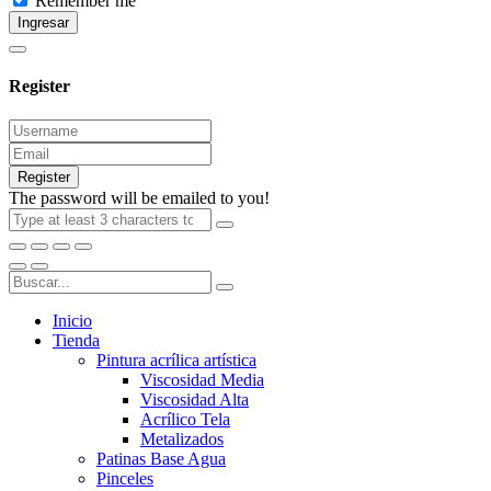
Remember me
Ingresar
Register
Register
The password will be emailed to you!
Inicio
Tienda
Pintura acrílica artística
Viscosidad Media
Viscosidad Alta
Acrílico Tela
Metalizados
Patinas Base Agua
Pinceles