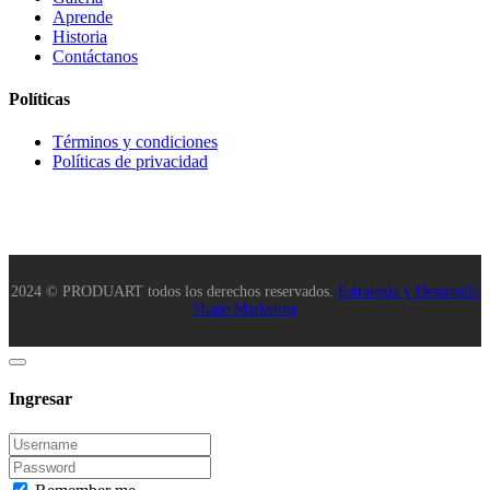
Aprende
Historia
Contáctanos
Políticas
Términos y condiciones
Políticas de privacidad
2024 © PRODUART todos los derechos reservados.
Estrategia y Desarrollo
Shape Marketing
Ingresar