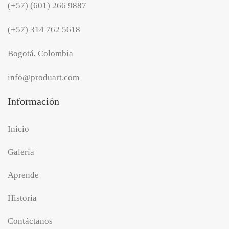
(+57) (601) 266 9887
(+57) 314 762 5618
Bogotá, Colombia
info@produart.com
Información
Inicio
Galería
Aprende
Historia
Contáctanos