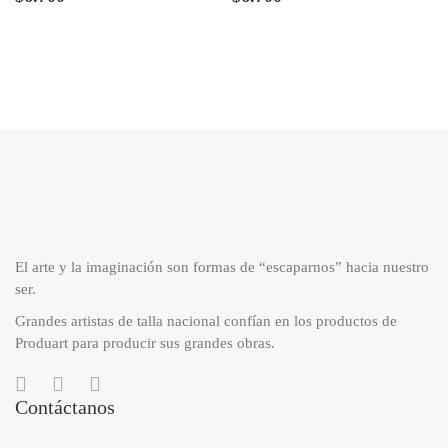
El arte y la imaginación son formas de “escaparnos” hacia nuestro
ser.
Grandes artistas de talla nacional confían en los productos de
Produart para producir sus grandes obras.
Contáctanos